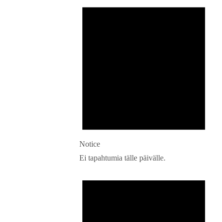
Notice
Ei tapahtumia tälle päivälle.