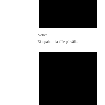
Notice
Ei tapahtumia tälle päivälle.