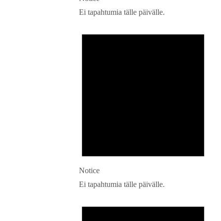
Ei tapahtumia tälle päivälle.
Notice
Ei tapahtumia tälle päivälle.