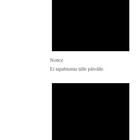
Notice
Ei tapahtumia tälle päivälle.