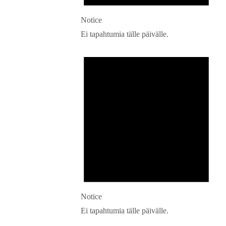
Notice
Ei tapahtumia tälle päivälle.
Notice
Ei tapahtumia tälle päivälle.