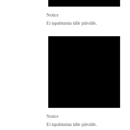
Notice
Ei tapahtumia tälle päivälle.
Notice
Ei tapahtumia tälle päivälle.