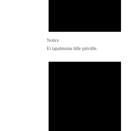
Notice
Ei tapahtumia tälle päivälle.