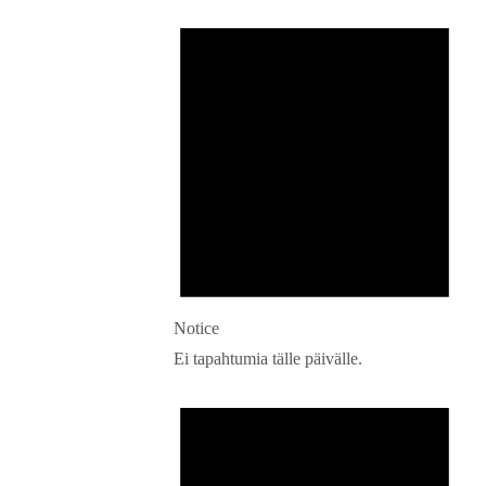
Notice
Ei tapahtumia tälle päivälle.