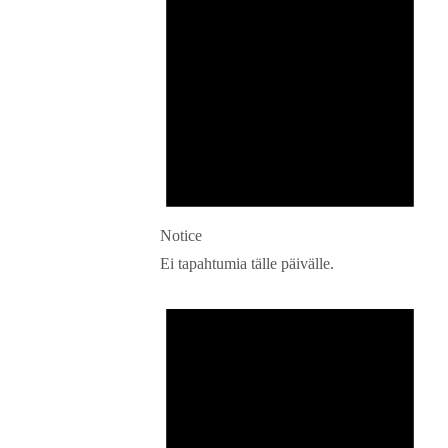
Notice
Ei tapahtumia tälle päivälle.