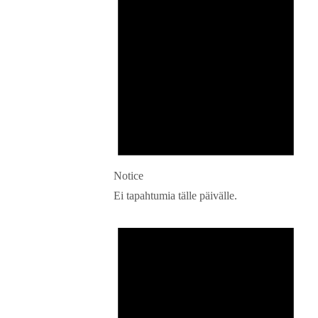
Notice
Ei tapahtumia tälle päivälle.