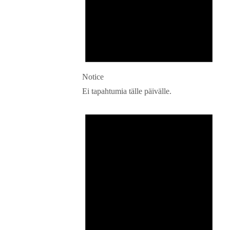
Notice
Ei tapahtumia tälle päivälle.