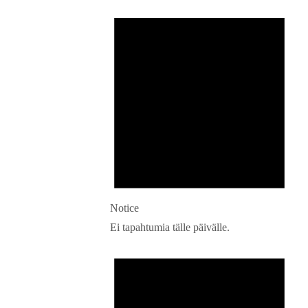
Notice
Ei tapahtumia tälle päivälle.