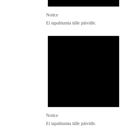
Notice
Ei tapahtumia tälle päivälle.
Notice
Ei tapahtumia tälle päivälle.