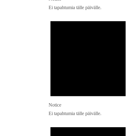
Ei tapahtumia tälle päivälle.
Notice
Ei tapahtumia tälle päivälle.