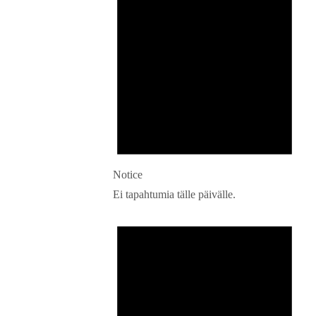
Notice
Ei tapahtumia tälle päivälle.