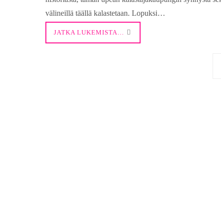
välineillä täällä kalastetaan. Lopuksi…
JATKA LUKEMISTA…