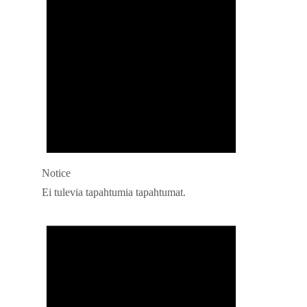
Notice
Ei tulevia tapahtumia tapahtumat.