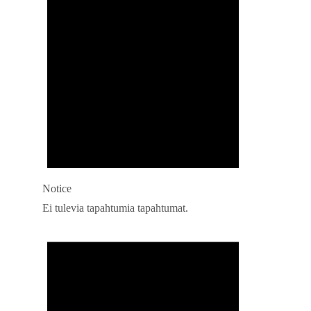
Notice
Ei tulevia tapahtumia tapahtumat.