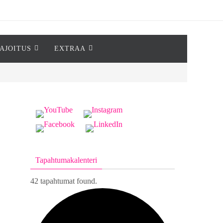
AJOITUS
EXTRAA
Tapahtumakalenteri
42 tapahtumat found.