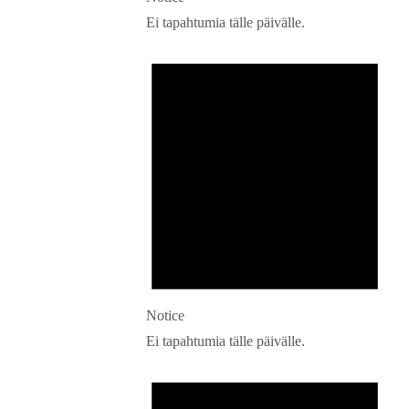
Ei tapahtumia tälle päivälle.
Notice
Ei tapahtumia tälle päivälle.