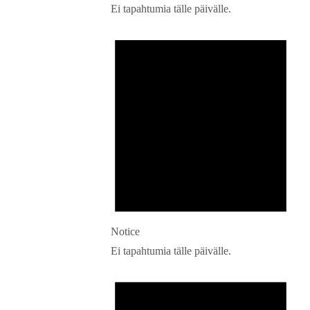
Ei tapahtumia tälle päivälle.
Notice
Ei tapahtumia tälle päivälle.