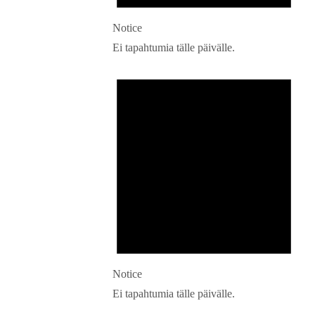
Notice
Ei tapahtumia tälle päivälle.
Notice
Ei tapahtumia tälle päivälle.