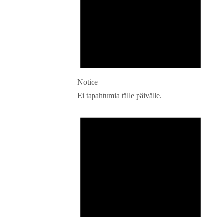
Notice
Ei tapahtumia tälle päivälle.