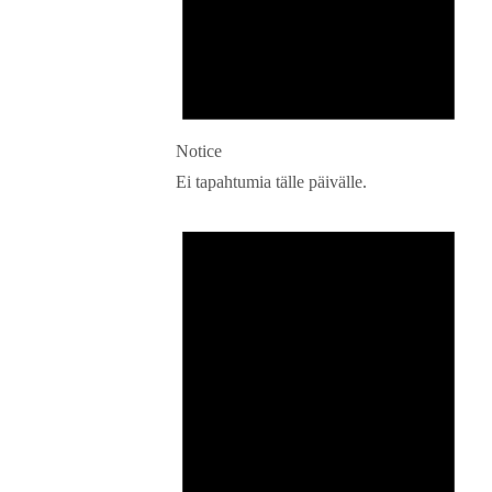
Notice
Ei tapahtumia tälle päivälle.