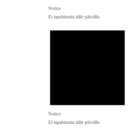
Notice
Ei tapahtumia tälle päivälle.
Notice
Ei tapahtumia tälle päivälle.