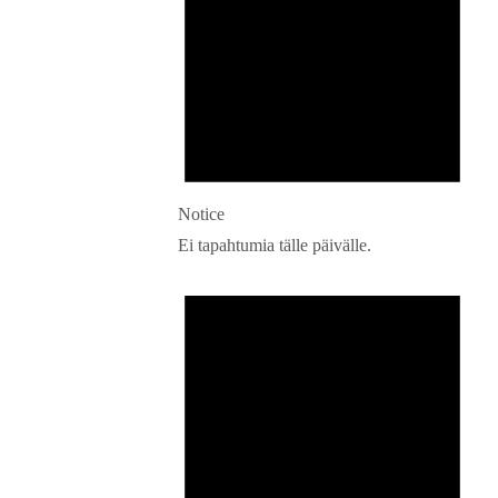
Notice
Ei tapahtumia tälle päivälle.