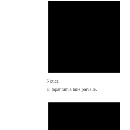
Notice
Ei tapahtumia tälle päivälle.