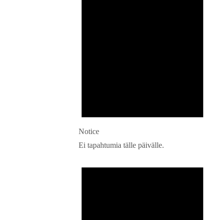
Notice
Ei tapahtumia tälle päivälle.