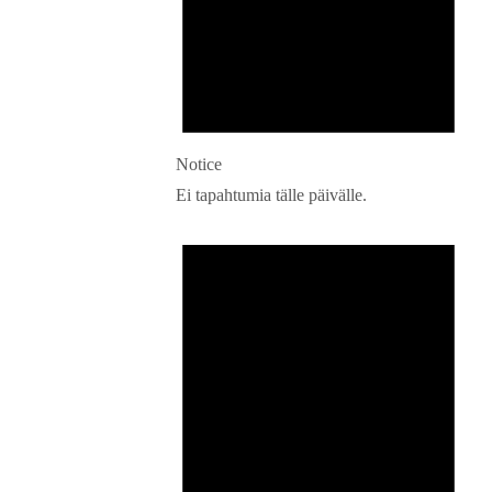
Notice
Ei tapahtumia tälle päivälle.