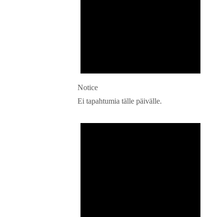
Notice
Ei tapahtumia tälle päivälle.