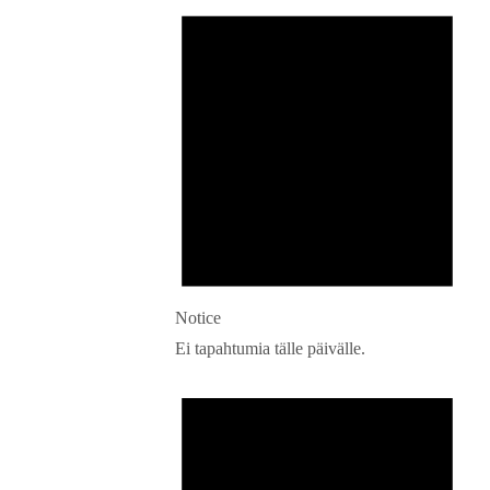
Notice
Ei tapahtumia tälle päivälle.