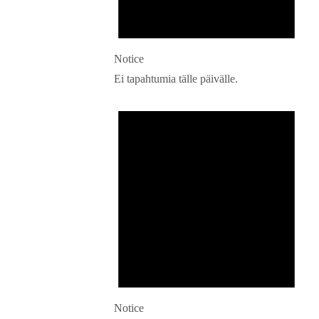
Notice
Ei tapahtumia tälle päivälle.
Notice