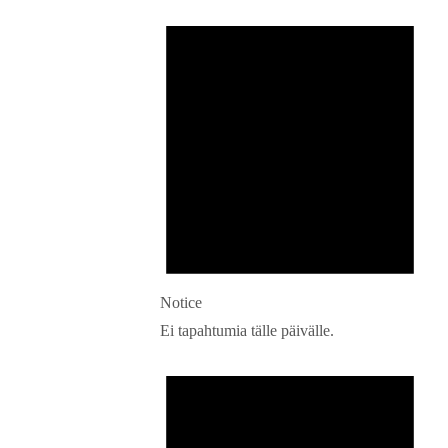
Notice
Ei tapahtumia tälle päivälle.