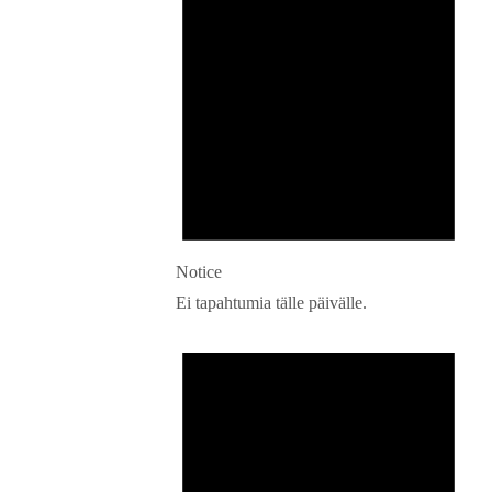
Notice
Ei tapahtumia tälle päivälle.