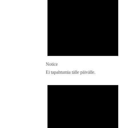
Notice
Ei tapahtumia tälle päivälle.