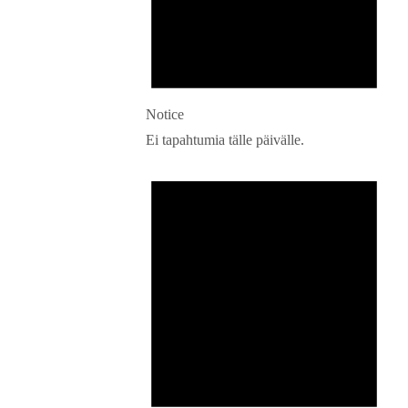
Notice
Ei tapahtumia tälle päivälle.