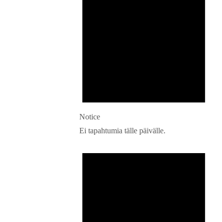
Notice
Ei tapahtumia tälle päivälle.