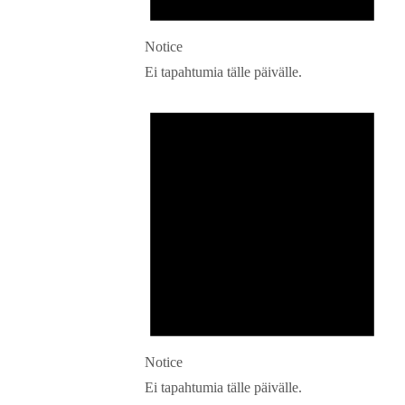
Notice
Ei tapahtumia tälle päivälle.
Notice
Ei tapahtumia tälle päivälle.