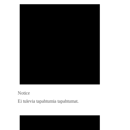
Notice
Ei tulevia tapahtumia tapahtumat.