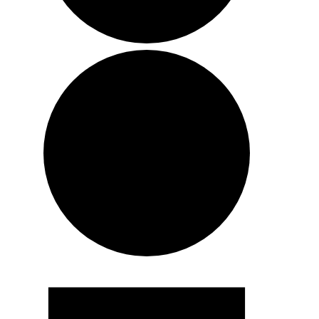
Tapahtumat