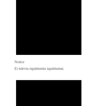
Notice
Ei tulevia tapahtumia tapahtumat.